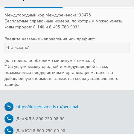
Междугородный код Междуреченска: 38475
Бесплатные справочные номера, по которым можно узнать
коды городов: 8-140 и 8-495-789-9931
Введите название направления или префикс:
(для поиска необходимо минимум 3 символа)
* За услуги междугородной и международной связи,
оказываемые предприятиям и организациям, налог на
добавленную стоимость взимается сверх установленного
тарифа
https://kemerovo.mts.ru/personal
Для ФЛ 8-800-250-08-90
Для ЮЛ 8-800-250-09-90